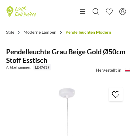
Stile
Moderne Lampen
Pendelleuchten Modern
Pendelleuchte Grau Beige Gold Ø50cm
Stoff Esstisch
Artikelnummer:
LE47639
Hergestellt in: