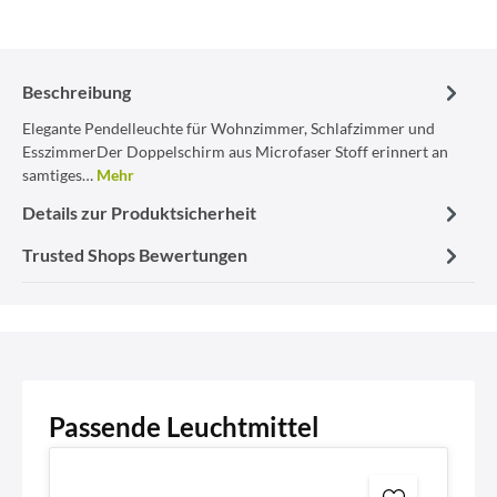
Beschreibung
Elegante Pendelleuchte für Wohnzimmer, Schlafzimmer und
EsszimmerDer Doppelschirm aus Microfaser Stoff erinnert an
samtiges…
Mehr
Details zur Produktsicherheit
Trusted Shops Bewertungen
Passende Leuchtmittel