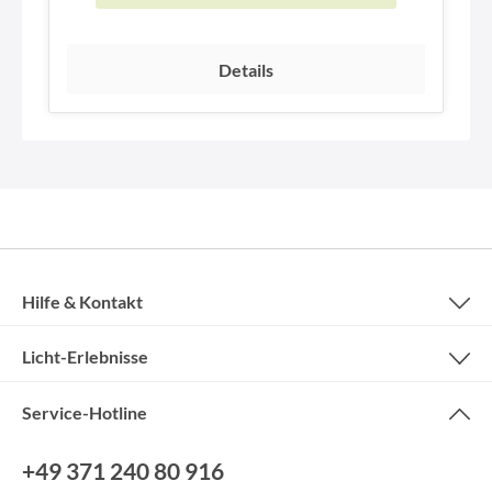
Details
Hilfe & Kontakt
Licht-Erlebnisse
Service-Hotline
+49 371 240 80 916