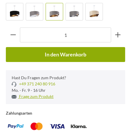
In den Warenkorb
Hast Du Fragen zum Produkt?
+49 371 240 80 916
Mo. - Fr. 9 - 16 Uhr
Frage zum Produkt
Zahlungsarten