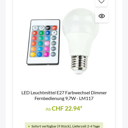
LED Leuchtmittel E27 Farbwechsel Dimmer
Fernbedienung 9,7W - LM117
CHF 22.94*
Ab
Sofort verfügbar (9 Stück), Lieferzeit 2-4 Tage