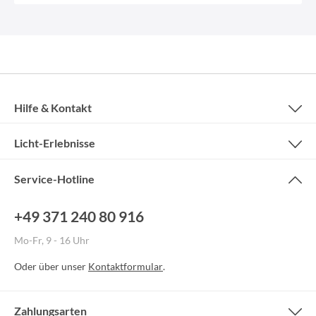
Hilfe & Kontakt
Licht-Erlebnisse
Service-Hotline
+49 371 240 80 916
Mo-Fr, 9 - 16 Uhr
Oder über unser
Kontaktformular
.
Zahlungsarten