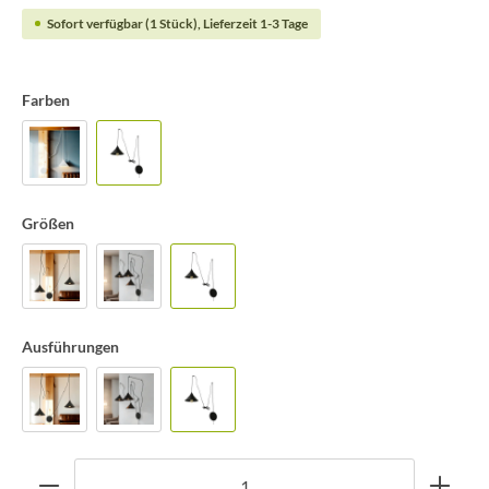
Sofort verfügbar (1 Stück), Lieferzeit 1-3 Tage
Farben
Größen
Ausführungen