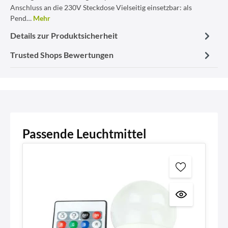
Anschluss an die 230V Steckdose Vielseitig einsetzbar: als
Pend…
Mehr
Details zur Produktsicherheit
Trusted Shops Bewertungen
Passende Leuchtmittel