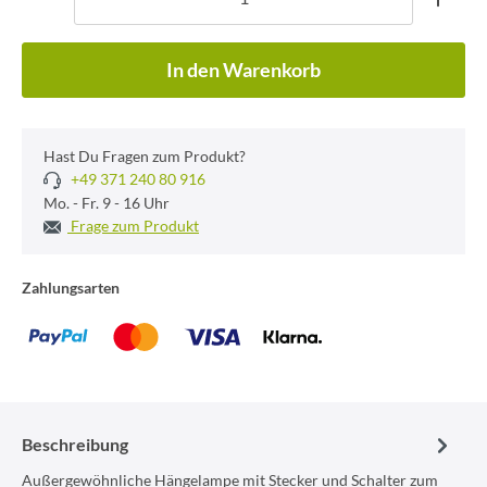
In den Warenkorb
Hast Du Fragen zum Produkt?
+49 371 240 80 916
Mo. - Fr. 9 - 16 Uhr
Frage zum Produkt
Zahlungsarten
Beschreibung
Außergewöhnliche Hängelampe mit Stecker und Schalter zum