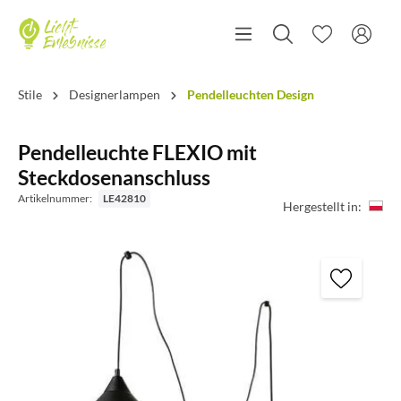
Stile
Designerlampen
Pendelleuchten Design
Pendelleuchte FLEXIO mit
Steckdosenanschluss
Artikelnummer:
LE42810
Hergestellt in: