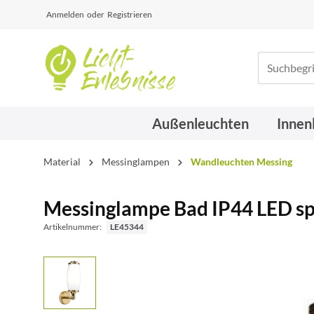
Anmelden
oder
Registrieren
Außenleuchten
Innen
Material
Messinglampen
Wandleuchten Messing
Messinglampe Bad IP44 LED spr
Artikelnummer:
LE45344