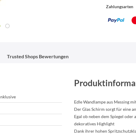
Zahlungsarten
Trusted Shops Bewertungen
Produktinforma
inklusive
Edle Wandlampe aus Messing mit
Der Glas Schirm sorgt für eine 
Egal ob neben dem Spiegel oder 
dekoratives Highlight
Dank ihrer hohen Spritzschutzkla