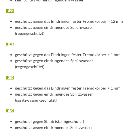
IP23
geschützt gegen das Eindringen fester Fremdkörper > 12 mm
geschützt gegen eindringendes Sprühwasser
(regengeschützt)
IP43
geschützt gegen das Eindringen fester Fremdkörper > 1 mm
geschützt gegen eindringendes Sprühwasser
(regengeschützt)
IP44
geschützt gegen das Eindringen fester Fremdkörper > 1 mm
geschützt gegen eindringendes Spritzwasser
(spritzwassergeschützt)
IP54
geschützt gegen Staub (staubgeschützt)
geschützt gegen eindringendes Spritzwasser