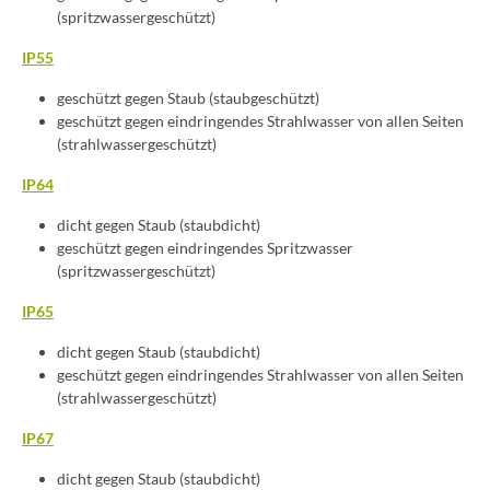
(spritzwassergeschützt)
IP55
geschützt gegen Staub (staubgeschützt)
geschützt gegen eindringendes Strahlwasser von allen Seiten
(strahlwassergeschützt)
IP64
dicht gegen Staub (staubdicht)
geschützt gegen eindringendes Spritzwasser
(spritzwassergeschützt)
IP65
dicht gegen Staub (staubdicht)
geschützt gegen eindringendes Strahlwasser von allen Seiten
(strahlwassergeschützt)
IP67
dicht gegen Staub (staubdicht)