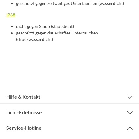
geschützt gegen zeitweiliges Untertauchen (wasserdicht)
IP68
dicht gegen Staub (staubdicht)
geschützt gegen dauerhaftes Untertauchen
(druckwasserdicht)
Hilfe & Kontakt
Licht-Erlebnisse
Service-Hotline