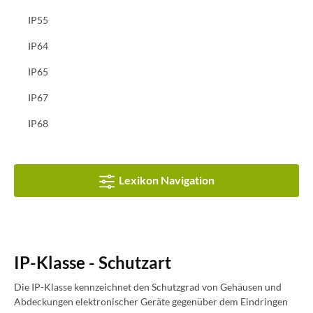
IP55
IP64
IP65
IP67
IP68
Lexikon Navigation
IP-Klasse - Schutzart
Die IP-Klasse kennzeichnet den Schutzgrad von Gehäusen und
Abdeckungen elektronischer Geräte gegenüber dem Eindringen