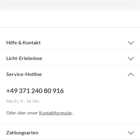
Hilfe & Kontakt
Licht-Erlebnisse
Service-Hotline
+49 371 240 80 916
Mo-Fr, 9 - 16 Uhr
Oder über unser
Kontaktformular
.
Zahlungsarten