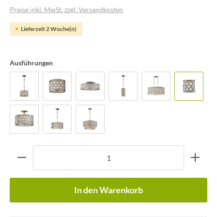
Preise inkl. MwSt. zzgl. Versandkosten
Lieferzeit 2 Woche(n)
Ausführungen
In den Warenkorb