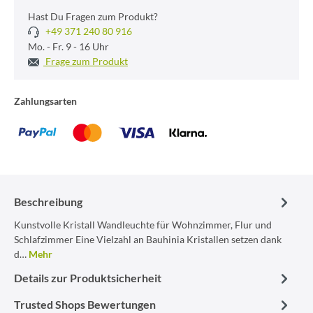
Hast Du Fragen zum Produkt?
+49 371 240 80 916
Mo. - Fr. 9 - 16 Uhr
Frage zum Produkt
Zahlungsarten
Beschreibung
Kunstvolle Kristall Wandleuchte für Wohnzimmer, Flur und
Schlafzimmer Eine Vielzahl an Bauhinia Kristallen setzen dank
d…
Mehr
Details zur Produktsicherheit
Trusted Shops Bewertungen