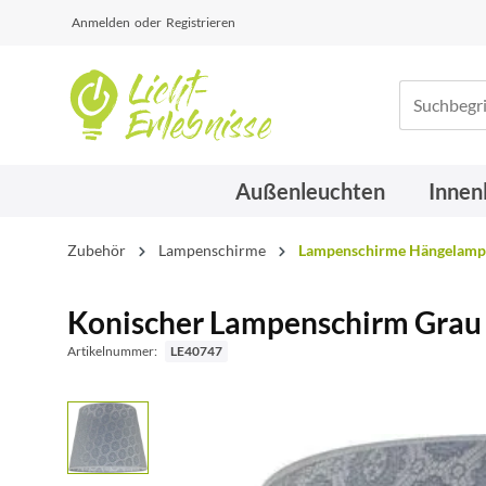
Anmelden
oder
Registrieren
Außenleuchten
Innen
Zubehör
Lampenschirme
Lampenschirme Hängelamp
Konischer Lampenschirm Grau 
Artikelnummer:
LE40747