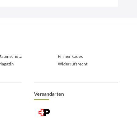
atenschutz
Firmenkodex
Magazin
Widerrufsrecht
Versandarten