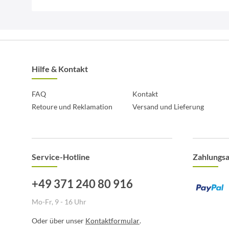
Hilfe & Kontakt
FAQ
Kontakt
Retoure und Reklamation
Versand und Lieferung
Service-Hotline
Zahlungs
+49 371 240 80 916
Mo-Fr, 9 - 16 Uhr
Oder über unser
Kontaktformular
.