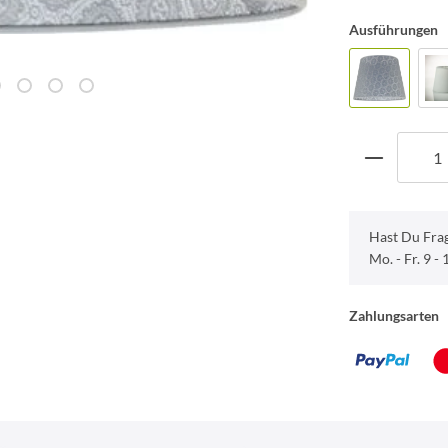
Ausführungen
Hast Du Fra
Mo. - Fr. 9 -
Zahlungsarten