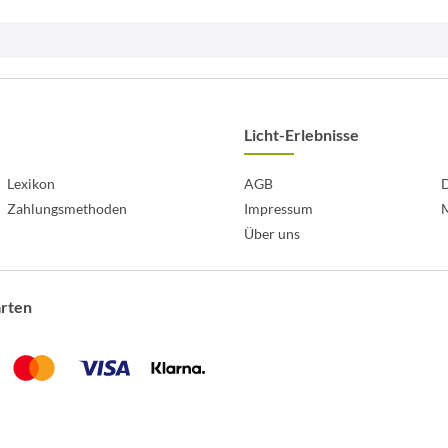
Licht-Erlebnisse
Lexikon
AGB
D
Zahlungsmethoden
Impressum
Über uns
arten