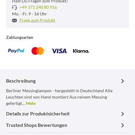
Hast Du Fragen zum Produkt?
+49 371 240 80 916
Mo. - Fr. 9 - 16 Uhr
Frage zum Produkt
Zahlungsarten
Beschreibung
Berliner Messinglampen - hergestellt in Deutschland Alle
Leuchten sind von Hand montiert Aus reinem Messing
gefertigt…
Mehr
Details zur Produktsicherheit
Trusted Shops Bewertungen