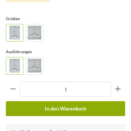
Größen
Ausführungen
In den Warenkorb