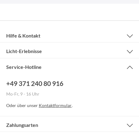
Hilfe & Kontakt
Licht-Erlebnisse
Service-Hotline
+49 371 240 80 916
Mo-Fr, 9 - 16 Uhr
Oder über unser
Kontaktformular
.
Zahlungsarten