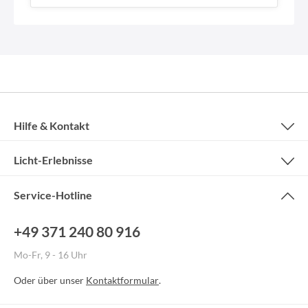
Hilfe & Kontakt
Licht-Erlebnisse
Service-Hotline
+49 371 240 80 916
Mo-Fr, 9 - 16 Uhr
Oder über unser
Kontaktformular
.