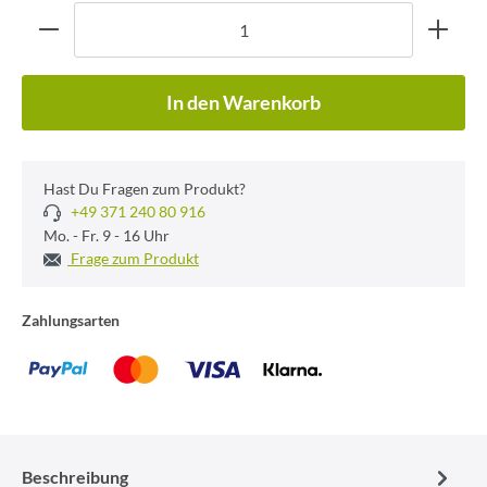
In den Warenkorb
Hast Du Fragen zum Produkt?
+49 371 240 80 916
Mo. - Fr. 9 - 16 Uhr
Frage zum Produkt
Zahlungsarten
Beschreibung