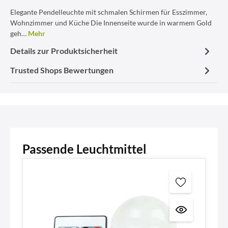
Elegante Pendelleuchte mit schmalen Schirmen für Esszimmer,
Wohnzimmer und Küche Die Innenseite wurde in warmem Gold
geh…
Mehr
Details zur Produktsicherheit
Trusted Shops Bewertungen
Passende Leuchtmittel