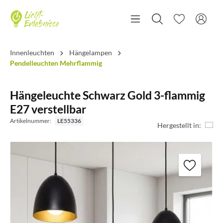
Innenleuchten
Hängelampen
Pendelleuchten Mehrflammig
Hängeleuchte Schwarz Gold 3-flammig
E27 verstellbar
Artikelnummer:
LE55336
Hergestellt in: