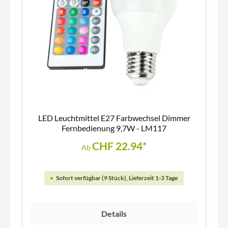
LED Leuchtmittel E27 Farbwechsel Dimmer
Fernbedienung 9,7W - LM117
CHF 22.94*
Ab
Sofort verfügbar (9 Stück), Lieferzeit 1-3 Tage
Details