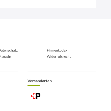
atenschutz
Firmenkodex
Magazin
Widerrufsrecht
Versandarten