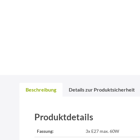
Beschreibung
Details zur Produktsicherheit
Produktdetails
Fassung:
3x E27 max. 60W