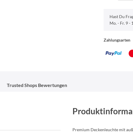
Hast Du Fra
Mo. - Fr. 9 -
Zahlungsarten
Trusted Shops Bewertungen
Produktinforma
Premium Deckenleuchte mit au