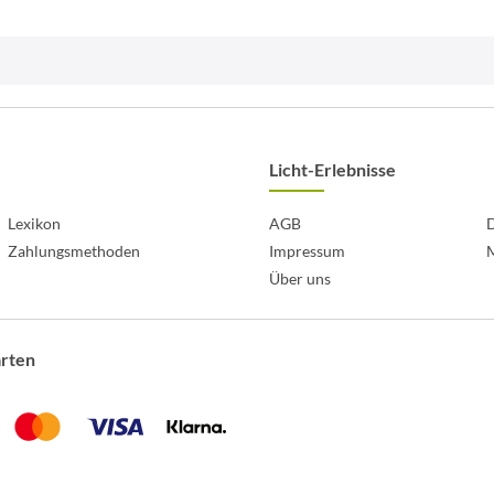
Licht-Erlebnisse
Lexikon
AGB
D
Zahlungsmethoden
Impressum
Über uns
arten