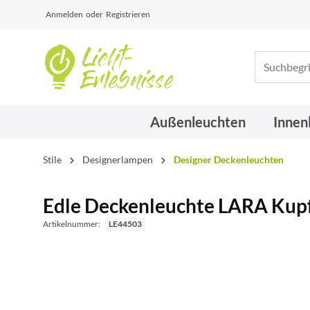
Anmelden
oder
Registrieren
Außenleuchten
Innen
Stile
Designerlampen
Designer Deckenleuchten
Edle Deckenleuchte LARA Kup
Artikelnummer:
LE44503