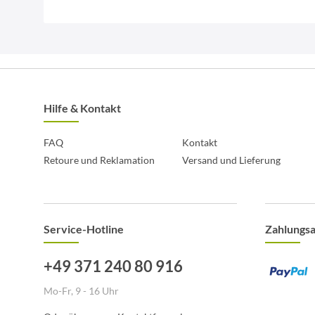
Hilfe & Kontakt
FAQ
Kontakt
Retoure und Reklamation
Versand und Lieferung
Service-Hotline
Zahlungs
+49 371 240 80 916
Mo-Fr, 9 - 16 Uhr