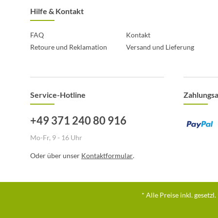
Hilfe & Kontakt
FAQ
Kontakt
Retoure und Reklamation
Versand und Lieferung
Service-Hotline
Zahlungs
+49 371 240 80 916
Mo-Fr, 9 - 16 Uhr
Oder über unser
Kontaktformular
.
* Alle Preise inkl. gesetz