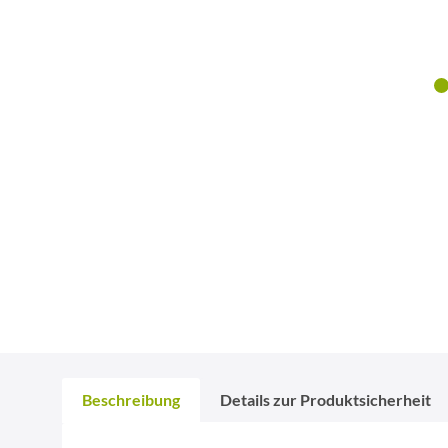
Beschreibung
Details zur Produktsicherheit