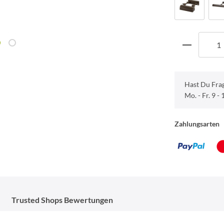
Hast Du Fra
Mo. - Fr. 9 -
Zahlungsarten
Trusted Shops Bewertungen