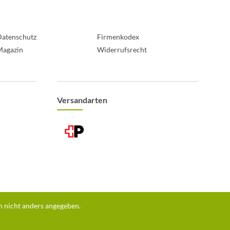
atenschutz
Firmenkodex
Magazin
Widerrufsrecht
Versandarten
 nicht anders angegeben.