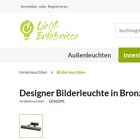
Anmelden
oder
Registrieren
Außenleuchten
Innen
Innenleuchten
Bilderleuchten
Designer Bilderleuchte in Bron
Artikelnummer:
LE46290