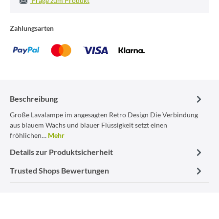
Frage zum Produkt
Zahlungsarten
Beschreibung
Große Lavalampe im angesagten Retro Design Die Verbindung
aus blauem Wachs und blauer Flüssigkeit setzt einen
fröhlichen…
Mehr
Details zur Produktsicherheit
Trusted Shops Bewertungen