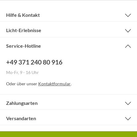
Hilfe & Kontakt
Licht-Erlebnisse
Service-Hotline
+49 371 240 80 916
Mo-Fr, 9 - 16 Uhr
Oder über unser
Kontaktformular
.
Zahlungsarten
Versandarten