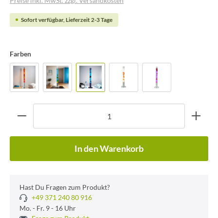
Preise inkl. MwSt. zzgl. Versandkosten
Sofort verfügbar, Lieferzeit 2-3 Tage
Farben
In den Warenkorb
Hast Du Fragen zum Produkt?
+49 371 240 80 916
Mo. - Fr. 9 - 16 Uhr