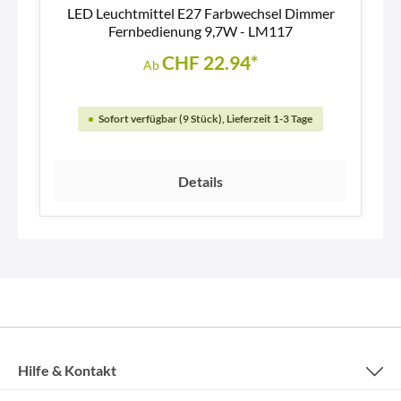
LED Leuchtmittel E27 Farbwechsel Dimmer
Fernbedienung 9,7W - LM117
CHF 22.94*
Ab
Sofort verfügbar (9 Stück), Lieferzeit 1-3 Tage
Details
Hilfe & Kontakt