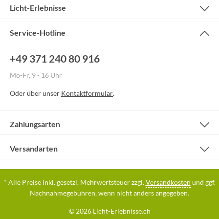
Licht-Erlebnisse
Service-Hotline
+49 371 240 80 916
Mo-Fr, 9 - 16 Uhr
Oder über unser
Kontaktformular
.
Zahlungsarten
Versandarten
* Alle Preise inkl. gesetzl. Mehrwertsteuer zzgl.
Versandkosten
und ggf.
Nachnahmegebühren, wenn nicht anders angegeben.
© 2026 Licht-Erlebnisse.ch