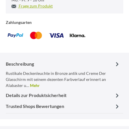
Frage zum Produkt
Zahlungsarten
Beschreibung
Rustikale Deckenleuchte in Bronze antik und Creme Der
Glasschirm mit seinem dezenten Farbverlauf erinnert an
Alabaster u…
Mehr
Details zur Produktsicherheit
Trusted Shops Bewertungen