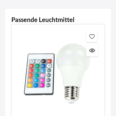
Passende Leuchtmittel