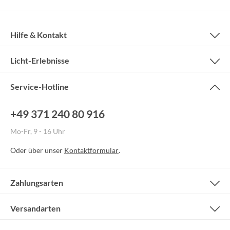
Hilfe & Kontakt
Licht-Erlebnisse
Service-Hotline
+49 371 240 80 916
Mo-Fr, 9 - 16 Uhr
Oder über unser
Kontaktformular
.
Zahlungsarten
Versandarten