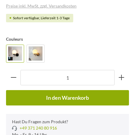
Preise inkl. MwSt. zzgl. Versandkosten
Sofort verfügbar, Lieferzeit 1-3 Tage
Couleurs
In den Warenkorb
Hast Du Fragen zum Produkt?
+49 371 240 80 916
Mo. - Fr. 9 - 16 Uhr