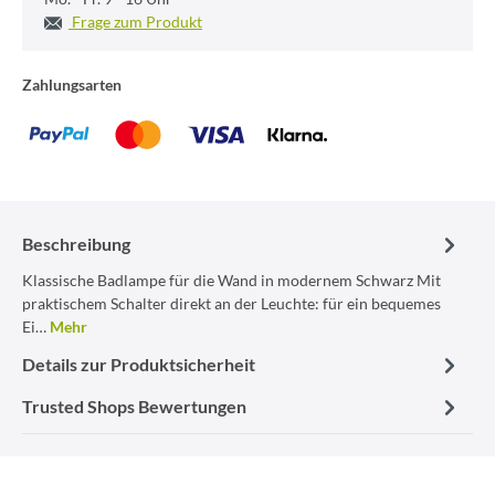
Frage zum Produkt
Zahlungsarten
Beschreibung
Klassische Badlampe für die Wand in modernem Schwarz Mit
praktischem Schalter direkt an der Leuchte: für ein bequemes
Ei…
Mehr
Details zur Produktsicherheit
Trusted Shops Bewertungen