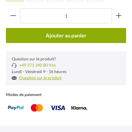
Ajouter au panier
Question sur le produit?
+49 371 240 80 916
Lundi - Vendredi 9 - 16 heures
Question sur le produit
Modes de paiement