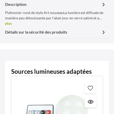
Description
Plafonnier rond de style Art nouveauLa lumière est diffusée de
manière peu éblouissante par l'abat-jour en verre satiné et a…
plus
Détails sur la sécurité des produits
Sources lumineuses adaptées