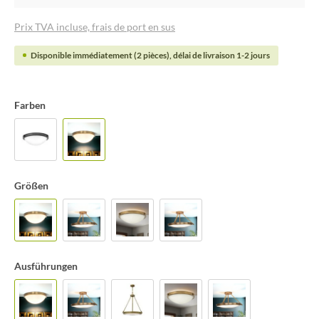
Prix TVA incluse, frais de port en sus
Disponible immédiatement (2 pièces), délai de livraison 1-2 jours
Farben
Größen
Ausführungen