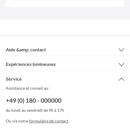
Aide &amp; contact
Expériences lumineuses
Service
Assistance et conseil au :
+49 (0) 180 - 000000
du lundi au vendredi de 9h à 17h
Ou via notre
formulaire de contact
.