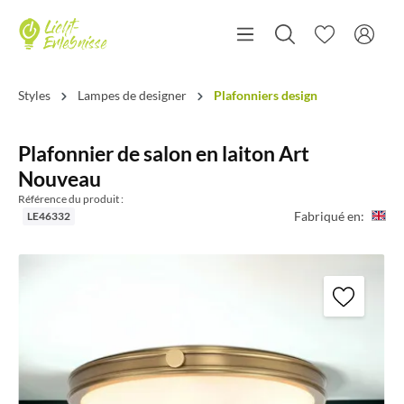
Styles
Lampes de designer
Plafonniers design
Plafonnier de salon en laiton Art
Nouveau
Référence du produit :
Fabriqué en:
LE46332