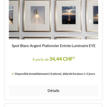
Spot Blanc Argent Plafonnier Entrée Luminaire EYE
34,44 CHF*
À partir de
Disponible immédiatement (4 pièces), délai de livraison 1-3 jours
Détails