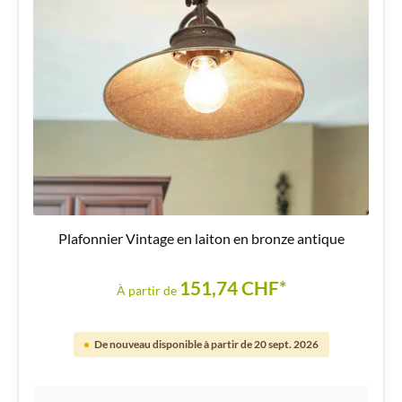
Plafonnier Vintage en laiton en bronze antique
151,74 CHF*
À partir de
De nouveau disponible à partir de 20 sept. 2026