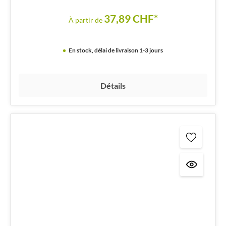
37,89 CHF*
À partir de
En stock, délai de livraison 1-3 jours
Détails