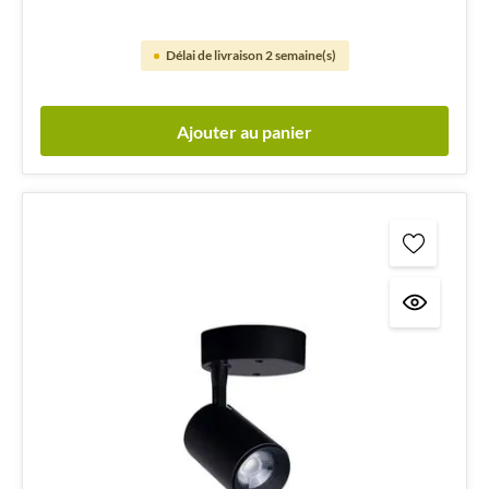
Délai de livraison 2 semaine(s)
Ajouter au panier