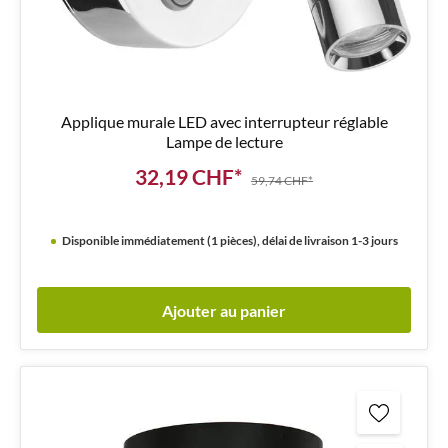
Applique murale LED avec interrupteur réglable
Lampe de lecture
32,19 CHF*
59,74 CHF*
Disponible immédiatement (1 pièces), délai de livraison 1-3 jours
Ajouter au panier