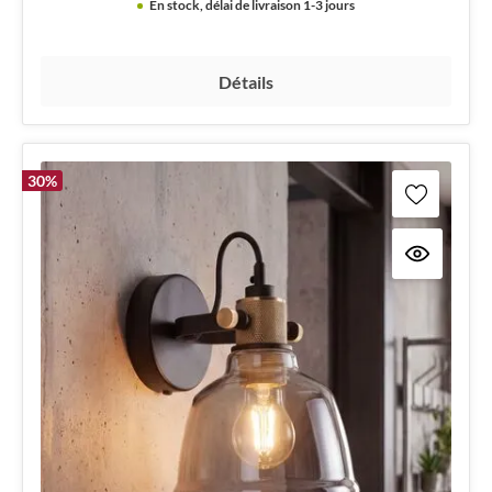
En stock, délai de livraison 1-3 jours
Détails
30
%