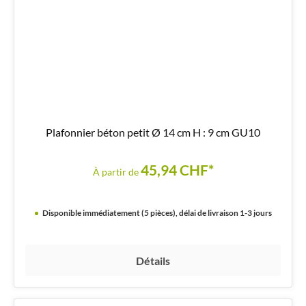
Plafonnier béton petit Ø 14 cm H : 9 cm GU10
45,94 CHF*
À partir de
Disponible immédiatement (5 pièces), délai de livraison 1-3 jours
Détails