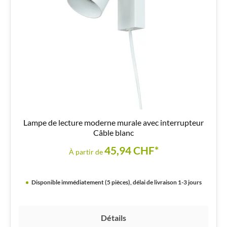
Lampe de lecture moderne murale avec interrupteur
Câble blanc
45,94 CHF*
À partir de
Disponible immédiatement (5 pièces), délai de livraison 1-3 jours
Détails