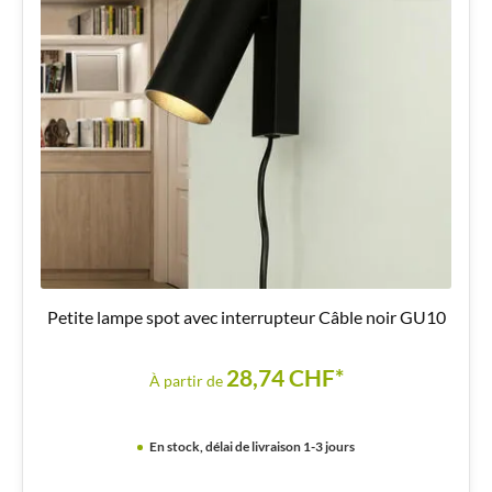
Petite lampe spot avec interrupteur Câble noir GU10
28,74 CHF*
À partir de
En stock, délai de livraison 1-3 jours