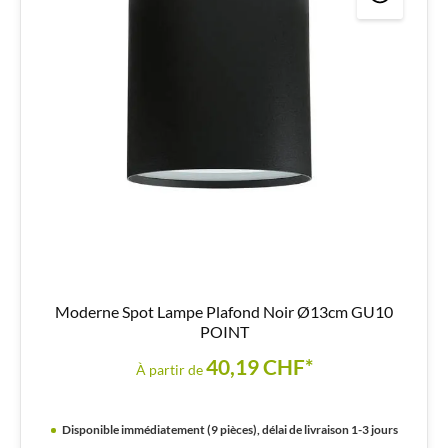
Moderne Spot Lampe Plafond Noir Ø13cm GU10
POINT
40,19 CHF*
À partir de
Disponible immédiatement (9 pièces), délai de livraison 1-3 jours