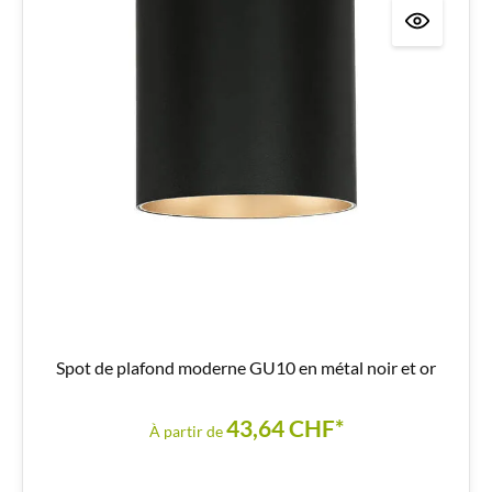
Spot de plafond moderne GU10 en métal noir et or
43,64 CHF*
À partir de