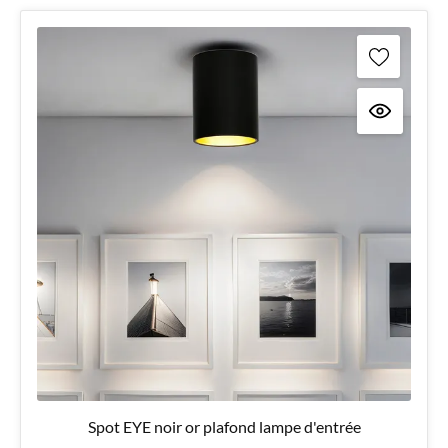
Spot EYE noir or plafond lampe d'entrée