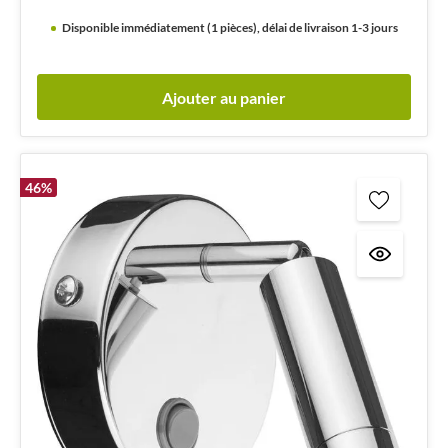
Disponible immédiatement (1 pièces), délai de livraison 1-3 jours
Ajouter au panier
46
%