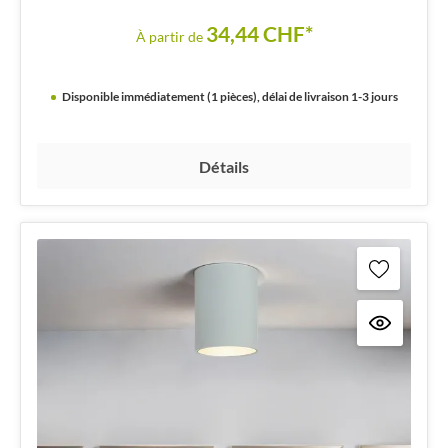
34,44 CHF*
À partir de
Disponible immédiatement (1 pièces), délai de livraison 1-3 jours
Détails