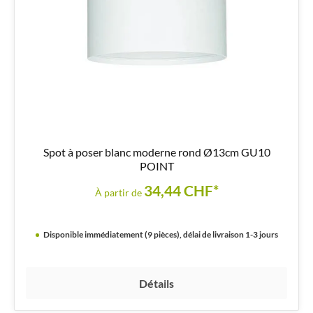
Spot à poser blanc moderne rond Ø13cm GU10
POINT
34,44 CHF*
À partir de
Disponible immédiatement (9 pièces), délai de livraison 1-3 jours
Détails