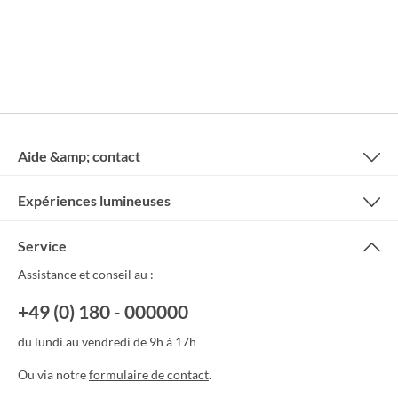
Aide &amp; contact
Expériences lumineuses
Service
Assistance et conseil au :
+49 (0) 180 - 000000
du lundi au vendredi de 9h à 17h
Ou via notre
formulaire de contact
.