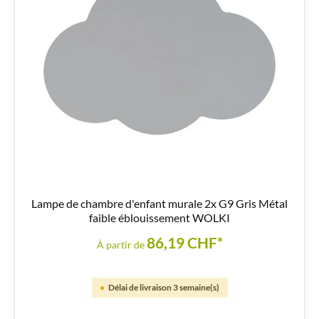
Lampe de chambre d'enfant murale 2x G9 Gris Métal
faible éblouissement WOLKI
86,19 CHF*
À partir de
Délai de livraison 3 semaine(s)