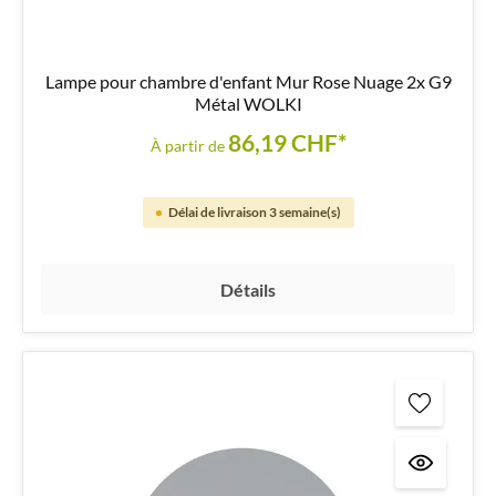
Lampe pour chambre d'enfant Mur Rose Nuage 2x G9
Métal WOLKI
86,19 CHF*
À partir de
Délai de livraison 3 semaine(s)
Détails