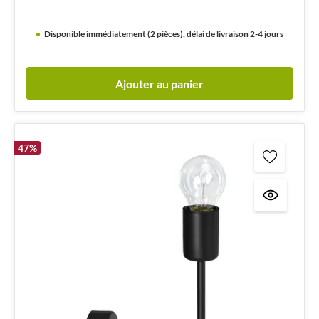
Disponible immédiatement (2 pièces), délai de livraison 2-4 jours
Ajouter au panier
47
%