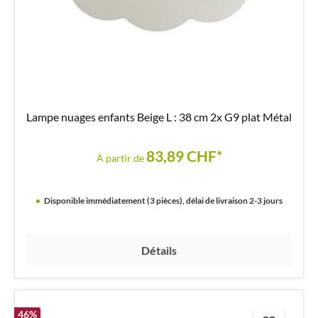
Lampe nuages enfants Beige L : 38 cm 2x G9 plat Métal
83,89 CHF*
À partir de
Disponible immédiatement (3 pièces), délai de livraison 2-3 jours
Détails
46
%