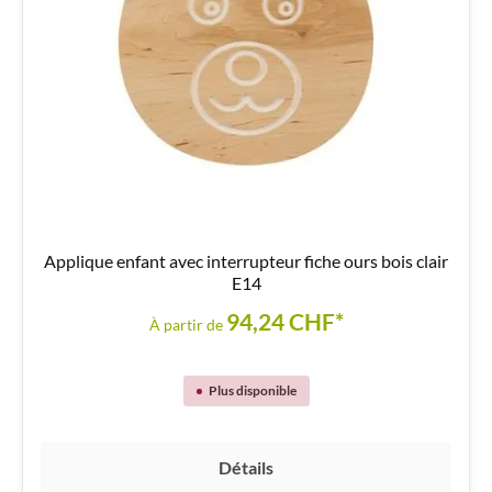
Applique enfant avec interrupteur fiche ours bois clair
E14
94,24 CHF*
À partir de
Plus disponible
Détails