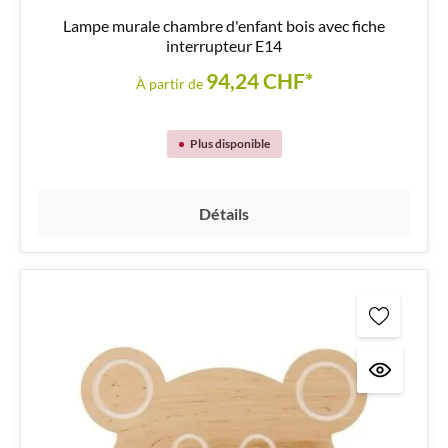
Lampe murale chambre d'enfant bois avec fiche
interrupteur E14
94,24 CHF*
À partir de
Plus disponible
Détails