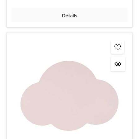
Détails