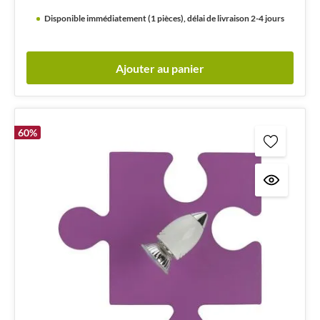
Disponible immédiatement (1 pièces), délai de livraison 2-4 jours
Ajouter au panier
60
%