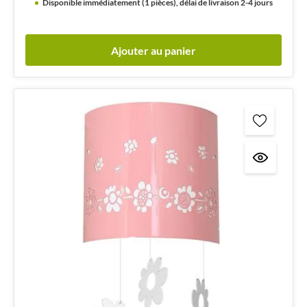
Disponible immédiatement (1 pièces), délai de livraison 2-4 jours
Ajouter au panier