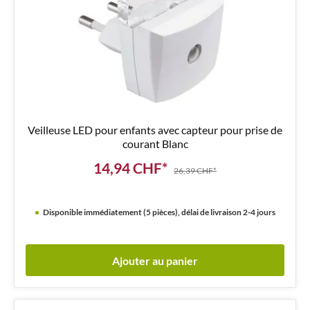
Veilleuse LED pour enfants avec capteur pour prise de
courant Blanc
14,94 CHF*
26,39 CHF*
Disponible immédiatement (5 pièces), délai de livraison 2-4 jours
Ajouter au panier