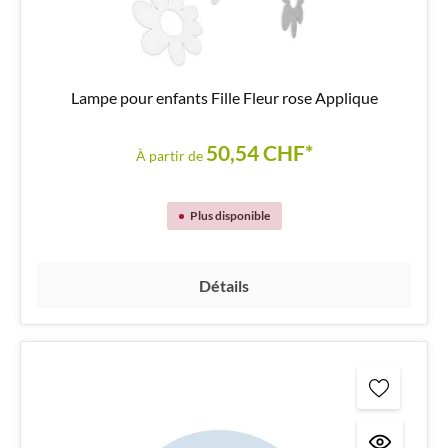
Lampe pour enfants Fille Fleur rose Applique
50,54 CHF*
À partir de
Plus disponible
Détails