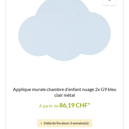
Applique murale chambre d'enfant nuage 2x G9 bleu
clair métal
86,19 CHF*
À partir de
Délai de livraison 3 semaine(s)