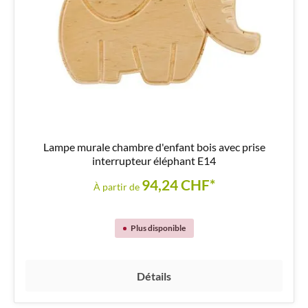
Lampe murale chambre d'enfant bois avec prise
interrupteur éléphant E14
94,24 CHF*
À partir de
Plus disponible
Détails