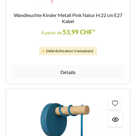
Wandleuchte Kinder Metall Pink Natur H:22 cm E27
Kabel
53,99 CHF*
À partir de
Délai de livraison 3 semaine(s)
Détails