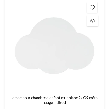
Lampe pour chambre d'enfant mur blanc 2x G9 métal
nuage indirect