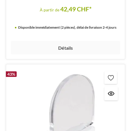
42,49 CHF*
À partir de
Disponible immédiatement (2 pièces), délai de livraison 2-4 jours
Détails
43
%