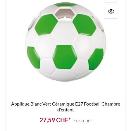
Applique Blanc Vert Céramique E27 Football Chambre
d'enfant
27,59 CHF*
51,69 CHF*