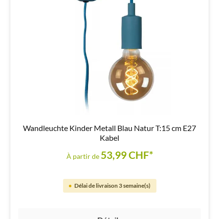
Wandleuchte Kinder Metall Blau Natur T:15 cm E27
Kabel
53,99 CHF*
À partir de
Délai de livraison 3 semaine(s)