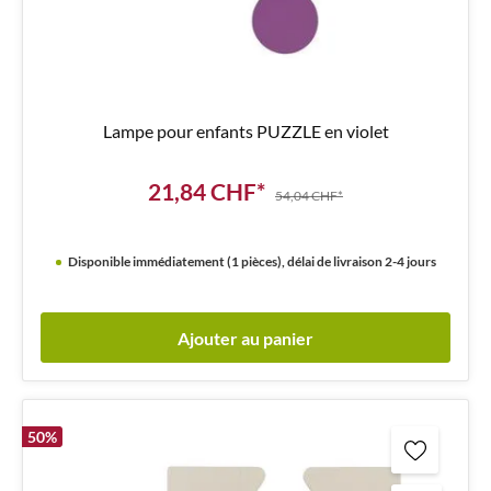
Lampe pour enfants PUZZLE en violet
21,84 CHF*
54,04 CHF*
Disponible immédiatement (1 pièces), délai de livraison 2-4 jours
Ajouter au panier
50
%