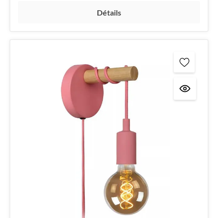
Détails