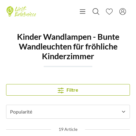
Kinder Wandlampen - Bunte
Wandleuchten für fröhliche
Kinderzimmer
Filtre
19 Article