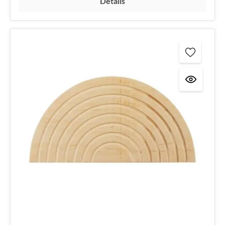
Détails