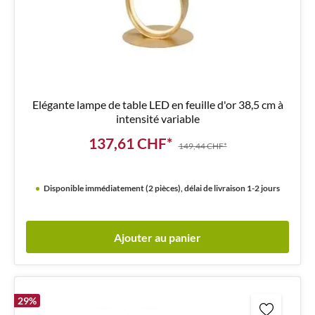
Elégante lampe de table LED en feuille d'or 38,5 cm à
intensité variable
137,61 CHF*
149,44 CHF*
Disponible immédiatement (2 pièces), délai de livraison 1-2 jours
Ajouter au panier
29
%