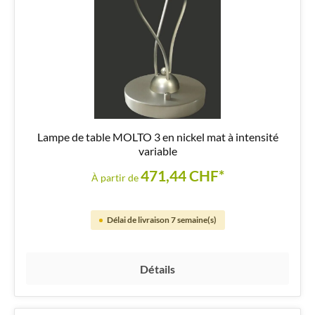
Lampe de table MOLTO 3 en nickel mat à intensité
variable
471,44 CHF*
À partir de
Délai de livraison 7 semaine(s)
Détails