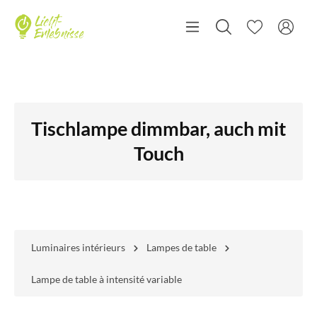
Tischlampe dimmbar, auch mit
Touch
Luminaires intérieurs
Lampes de table
Lampe de table à intensité variable