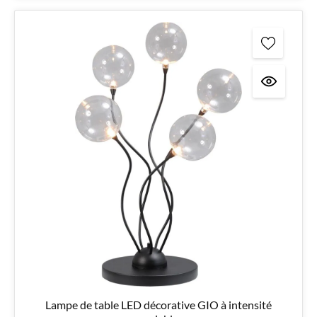
Lampe de table LED décorative GIO à intensité