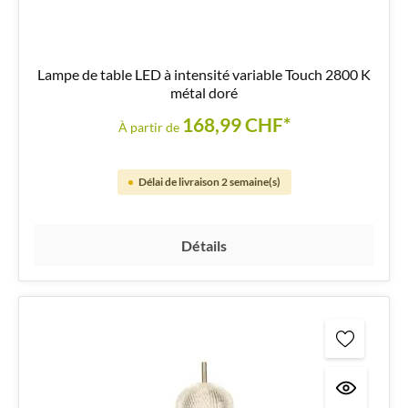
Lampe de table LED à intensité variable Touch 2800 K
métal doré
168,99 CHF*
À partir de
Délai de livraison 2 semaine(s)
Détails