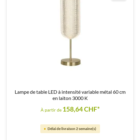
Lampe de table LED à intensité variable métal 60 cm
en laiton 3000 K
158,64 CHF*
À partir de
Délai de livraison 2 semaine(s)