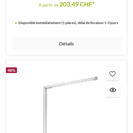
203,49 CHF*
À partir de
Disponible immédiatement (1 pièces), délai de livraison 1-3 jours
Détails
48
%