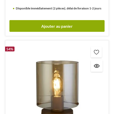
Disponible immédiatement (2 pièces), délai de livraison 1-2 jours
Ajouter au panier
54
%