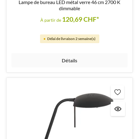
Lampe de bureau LED métal verre 46 cm 2700 K
dimmable
120,69 CHF*
À partir de
Délai de livraison 2 semaine(s)
Détails