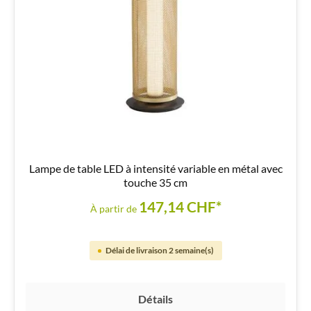
Lampe de table LED à intensité variable en métal avec
touche 35 cm
147,14 CHF*
À partir de
Délai de livraison 2 semaine(s)
Détails