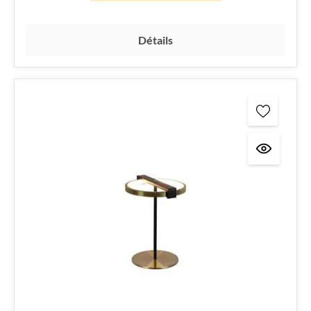
Détails