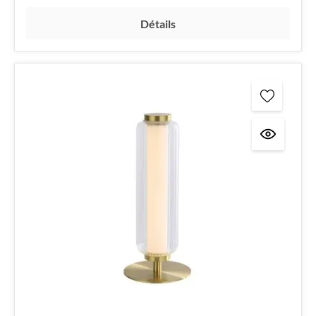
Détails