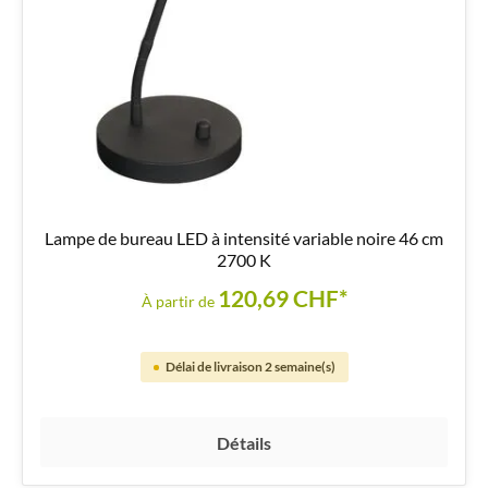
Lampe de bureau LED à intensité variable noire 46 cm
2700 K
120,69 CHF*
À partir de
Délai de livraison 2 semaine(s)
Détails