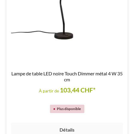
Lampe de table LED noire Touch Dimmer métal 4 W 35
cm
103,44 CHF*
À partir de
Plus disponible
Détails