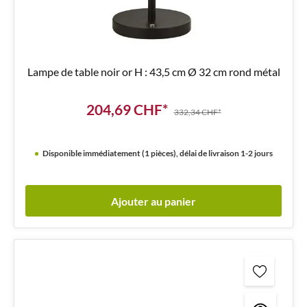
Lampe de table noir or H : 43,5 cm Ø 32 cm rond métal
204,69 CHF*
332,34 CHF*
Disponible immédiatement (1 pièces), délai de livraison 1-2 jours
Ajouter au panier