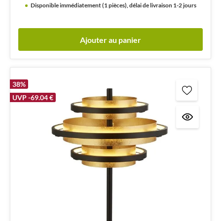
Disponible immédiatement (1 pièces), délai de livraison 1-2 jours
Ajouter au panier
38
%
UVP -69.04 €