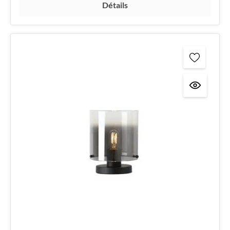
Détails