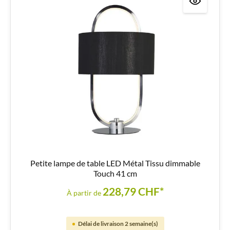
Petite lampe de table LED Métal Tissu dimmable
Touch 41 cm
228,79 CHF*
À partir de
Délai de livraison 2 semaine(s)