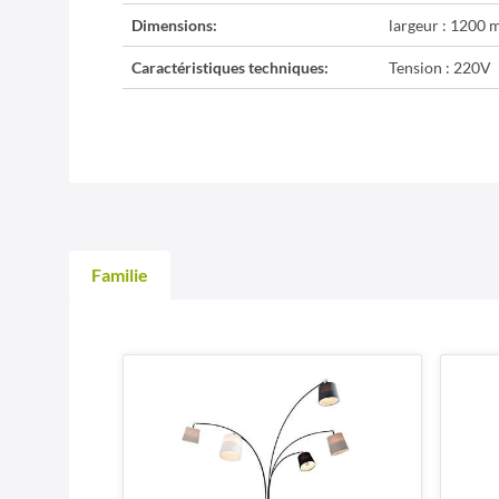
Dimensions:
largeur : 1200 
Caractéristiques techniques:
Tension : 220V
Familie