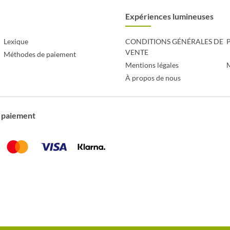
Expériences lumineuses
Lexique
CONDITIONS GÉNÉRALES DE
P
VENTE
Méthodes de paiement
Mentions légales
À propos de nous
 paiement