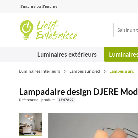
S'inscrire
ou
S'inscrire
Luminaires extérieurs
Luminaires
Luminaires intérieurs
Lampes sur pied
Lampes à arc
Lampadaire design DJERE Mod
Référence du produit :
LE47897