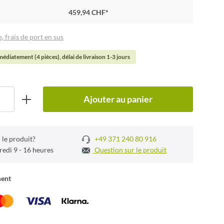
459,94 CHF*
, frais de port en sus
édiatement (4 pièces), délai de livraison 1-3 jours
Ajouter au panier
 le produit?
+49 371 240 80 916
redi 9 - 16 heures
Question sur le produit
ment