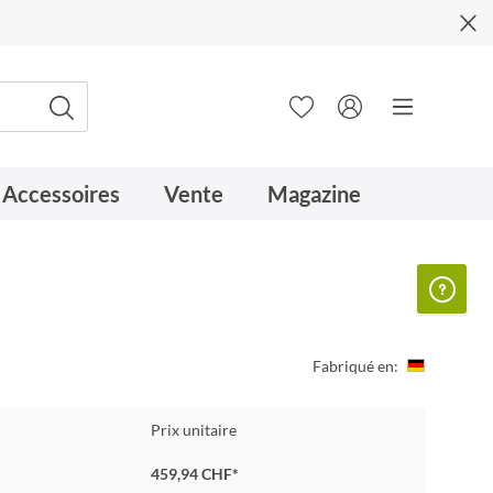
Accessoires
Vente
Magazine
Fabriqué en:
Prix unitaire
459,94 CHF*