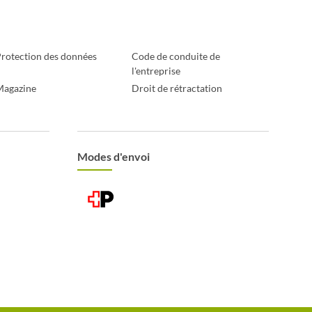
rotection des données
Code de conduite de
l'entreprise
Magazine
Droit de rétractation
Modes d'envoi