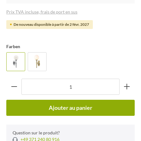
Prix TVA incluse, frais de port en sus
De nouveau disponible à partir de 2 févr. 2027
Farben
Ajouter au panier
Question sur le produit?
+49 371 240 80 916