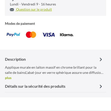
Lundi - Vendredi 9 - 16 heures
Question sur le produit
Modes de paiement
Description
Applique murale en laiton massif en chrome brillant pour la
salle de bainsL'abat-jour en verre sphérique assure une diffusio…
plus
Détails sur la sécurité des produits