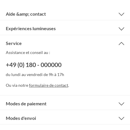
Aide &amp; contact
Expériences lumineuses
Service
Assistance et conseil au :
+49 (0) 180 - 000000
du lundi au vendredi de 9h à 17h
Ou via notre
formulaire de contact
.
Modes de paiement
Modes d'envoi