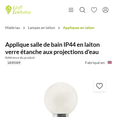
Matériau
Lampes en laiton
Appliques en laiton
Applique salle de bain IP44 en laiton
verre étanche aux projections d'eau
Référence du produit :
Fabriqué en:
LE45329