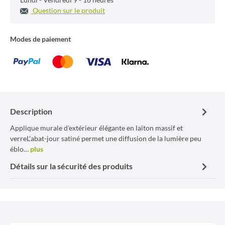
Question sur le produit
Modes de paiement
Description
Applique murale d'extérieur élégante en laiton massif et
verreL'abat-jour satiné permet une diffusion de la lumière peu
éblo…
plus
Détails sur la sécurité des produits