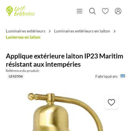
Luminaires extérieurs
Luminaires extérieurs en laiton
Lanternes en laiton
Applique extérieure laiton IP23 Maritim
résistant aux intempéries
Référence du produit :
Fabriqué en:
LE42506