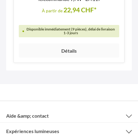
22,94 CHF*
À partir de
Disponible immédiatement (9 pièces), délai de livraison
1-3 jours
Détails
Aide &amp; contact
Expériences lumineuses