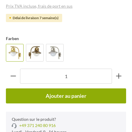
Prix TVA incluse, frais de port en sus
Délai de livraison 7 semaine(s)
Farben
Ajouter au panier
Question sur le produit?
+49 371 240 80 916
Lundi - Vendredi 9 - 16 heures