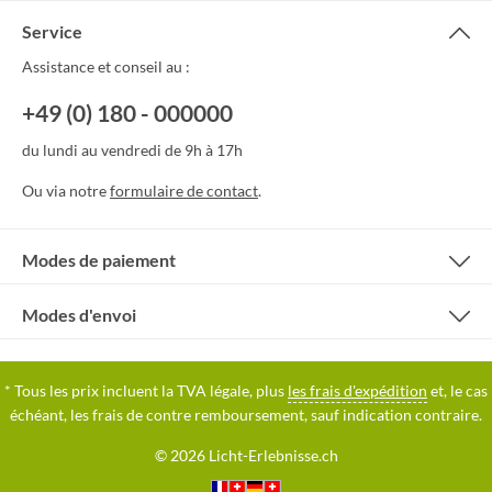
Service
Assistance et conseil au :
+49 (0) 180 - 000000
du lundi au vendredi de 9h à 17h
Ou via notre
formulaire de contact
.
Modes de paiement
Modes d'envoi
* Tous les prix incluent la TVA légale, plus
les frais d'expédition
et, le cas
échéant, les frais de contre remboursement, sauf indication contraire.
© 2026 Licht-Erlebnisse.ch