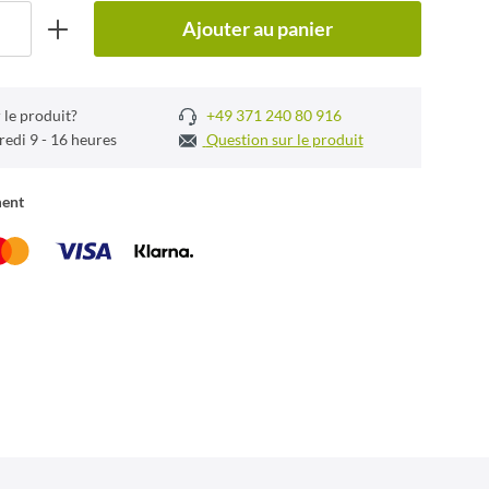
Ajouter au panier
 le produit?
+49 371 240 80 916
redi 9 - 16 heures
Question sur le produit
ment