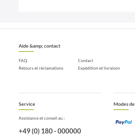
Aide &amp; contact
FAQ
Contact
Retours et réclamations
Expédition et livraison
Service
Modes de
Assistance et conseil au :
+49 (0) 180 - 000000