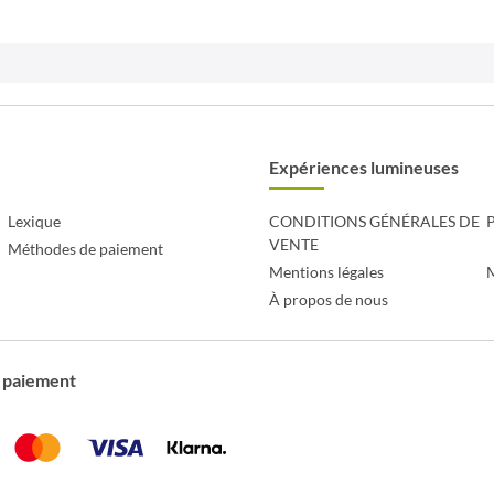
Expériences lumineuses
Lexique
CONDITIONS GÉNÉRALES DE
P
VENTE
Méthodes de paiement
Mentions légales
À propos de nous
 paiement