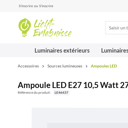
S'inscrire
ou
S'inscrire
Luminaires extérieurs
Luminaires
Accessoires
Sources lumineuses
Ampoules LED
Ampoule LED E27 10,5 Watt 27
Référence du produit :
LE46437