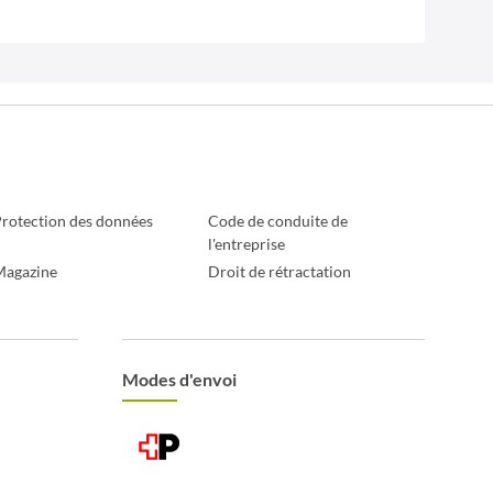
rotection des données
Code de conduite de
l'entreprise
Magazine
Droit de rétractation
Modes d'envoi