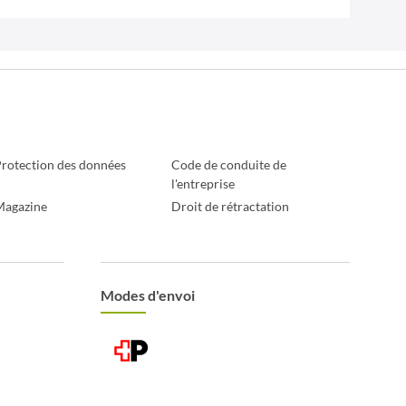
rotection des données
Code de conduite de
l'entreprise
Magazine
Droit de rétractation
Modes d'envoi