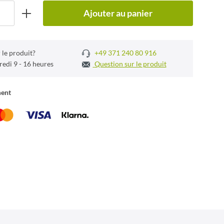
Ajouter au panier
 le produit?
+49 371 240 80 916
redi 9 - 16 heures
Question sur le produit
ment