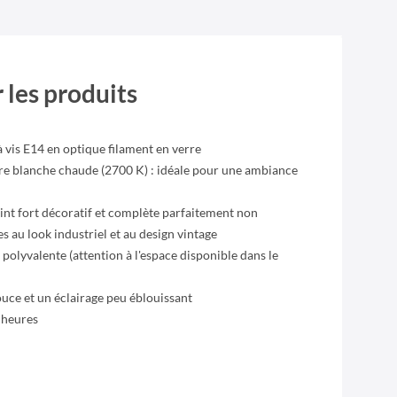
 les produits
 vis E14 en optique filament en verre
re blanche chaude (2700 K) : idéale pour une ambiance
oint fort décoratif et complète parfaitement non
s au look industriel et au design vintage
 polyvalente (attention à l'espace disponible dans le
uce et un éclairage peu éblouissant
 heures