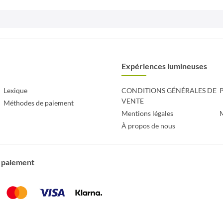
Expériences lumineuses
Lexique
CONDITIONS GÉNÉRALES DE
P
VENTE
Méthodes de paiement
Mentions légales
À propos de nous
 paiement